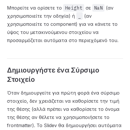
Μπορείτε να ορίσετε το
Height
σε
NaN
(αν
χρησιμοποιείτε την οδηγία) ή
_
(αν
χρησιμοποιείτε το component) για να κάνετε το
ύψος του μετακινούμενου στοιχείου να
προσαρμόζεται αυτόματα στο περιεχόμενό του.
Δημιουργήστε ένα Σύρσιμο
Στοιχείο
Όταν δημιουργείτε για πρώτη φορά ένα σύρσιμο
στοιχείο, δεν χρειάζεται να καθορίσετε την τιμή
της θέσης (αλλά πρέπει να καθορίσετε το όνομα
της θέσης αν θέλετε να χρησιμοποιήσετε το
frontmatter). Το Slidev θα δημιουργήσει αυτόματα