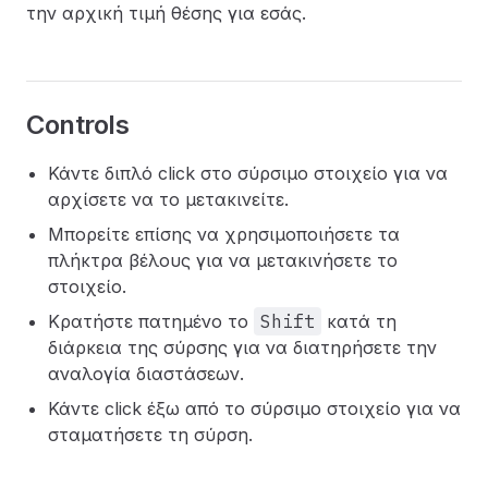
την αρχική τιμή θέσης για εσάς.
Controls
Κάντε διπλό click στο σύρσιμο στοιχείο για να
αρχίσετε να το μετακινείτε.
Μπορείτε επίσης να χρησιμοποιήσετε τα
πλήκτρα βέλους για να μετακινήσετε το
στοιχείο.
Κρατήστε πατημένο το
Shift
κατά τη
διάρκεια της σύρσης για να διατηρήσετε την
αναλογία διαστάσεων.
Κάντε click έξω από το σύρσιμο στοιχείο για να
σταματήσετε τη σύρση.