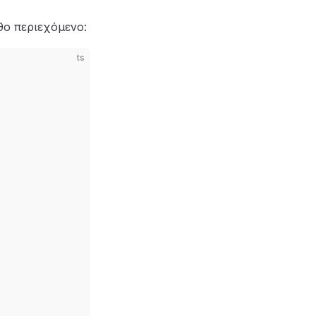
ο περιεχόμενο:
ts